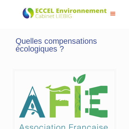
Quelles compensations
écologiques ?