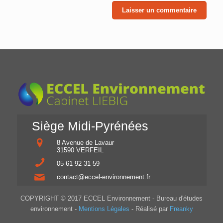
Siège Midi-Pyrénées
8 Avenue de Lavaur
31590 VERFEIL
05 61 92 31 59
contact@eccel-environnement.fr
COPYRIGHT © 2017 ECCEL Environnement - Bureau d'études
environnement -
Mentions Légales
- Réalisé par
Freanky