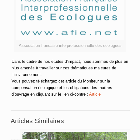
Association francaise interprofessionnelle des ecologues
Dans le cadre de nos études d’impact, nous sommes de plus en
plus amenés à travailler sur ces thématiques majeures de
l’Environnement.
Vous pouvez téléchargez cet article du Moniteur sur la
compensation écologique et les obligations des maîtres
d’ouvrage en cliquant sur le lien ci-contre :
Article
Articles Similaires