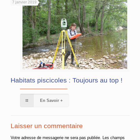
7 janvier 2019
Habitats piscicoles : Toujours au top !
En Savoir +
Laisser un commentaire
Votre adresse de messagerie ne sera pas publiée.
Les champs