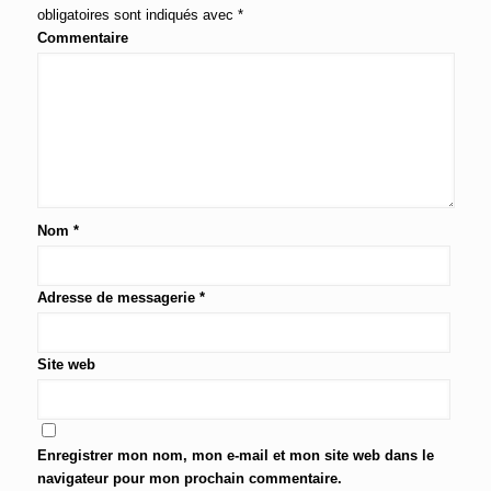
obligatoires sont indiqués avec
*
Commentaire
Nom
*
Adresse de messagerie
*
Site web
Enregistrer mon nom, mon e-mail et mon site web dans le
navigateur pour mon prochain commentaire.